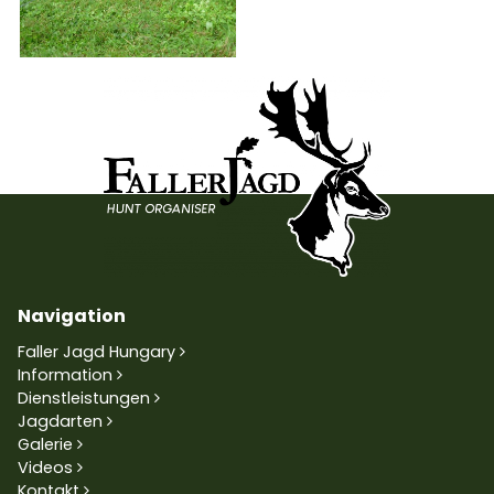
Navigation
Faller Jagd Hungary
Information
Dienstleistungen
Jagdarten
Galerie
Videos
Kontakt