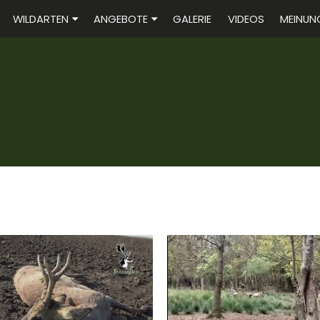
WILDARTEN
ANGEBOTE
GALERIE
VIDEOS
MEINUN