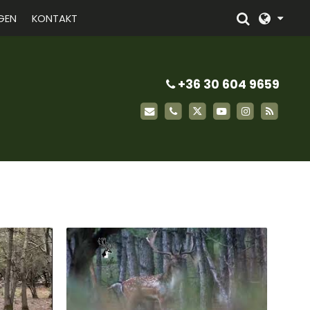
GEN
KONTAKT
+36 30 604 9659