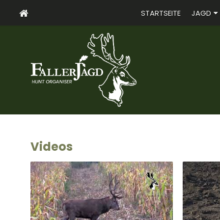
STARTSEITE
JAGD
Videos