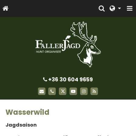
+36 30 604 9659
Wasserwild
Jagdsaison