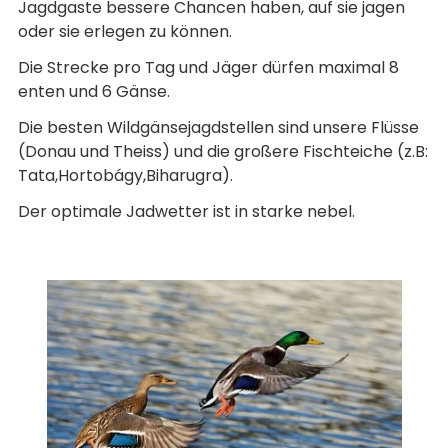
Jagdgaste bessere Chancen haben, auf sie jagen
oder sie erlegen zu können.
Die Strecke pro Tag und Jäger dürfen maximal 8
enten und 6 Gänse.
Die besten Wildgänsejagdstellen sind unsere Flüsse
(Donau und Theiss) und die großere Fischteiche (z.B:
Tata,Hortobágy,Biharugra).
Der optimale Jadwetter ist in starke nebel.