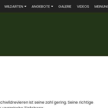
WILDARTEN
ANGEBOTE
GALERIE
VIDEOS
MEINUN
hwildrevieren ist seine zahl gering. Seine richtige