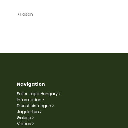
Fasan
Navigation
Faller Jagd Hungary
Information
Dienstleistungen
Jagdarten
Galerie
Videos