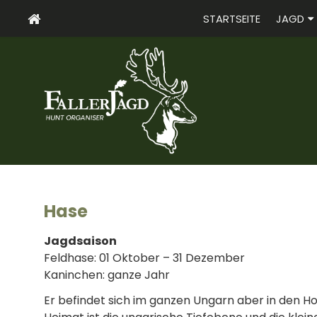
STARTSEITE
JAGD
Hase
Jagdsaison
Feldhase: 01 Oktober – 31 Dezember
Kaninchen: ganze Jahr
Er befindet sich im ganzen Ungarn aber in den Hoc