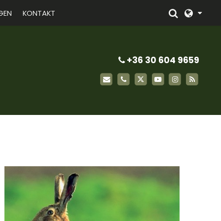
GEN
KONTAKT
+36 30 604 9659