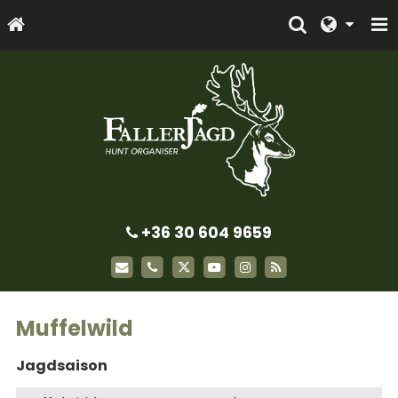
+36 30 604 9659
Muffelwild
Jagdsaison