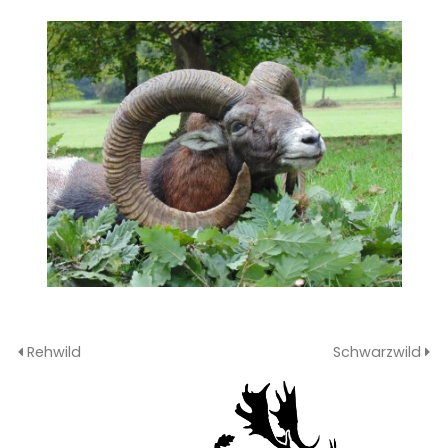
Rehwild
Schwarzwild