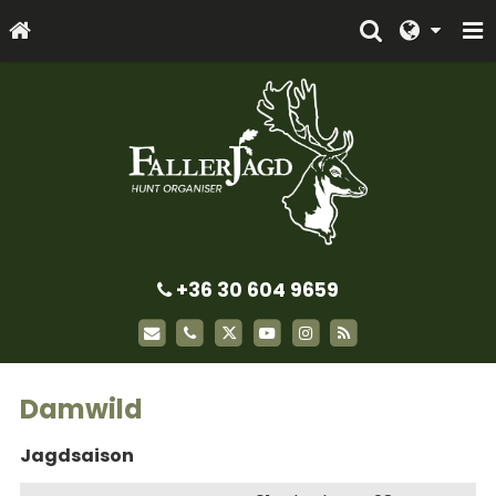
+36 30 604 9659
Damwild
Jagdsaison