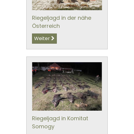
Riegeljagd in der nähe
Österreich
Weiter
Riegeljagd in Komitat
Somogy