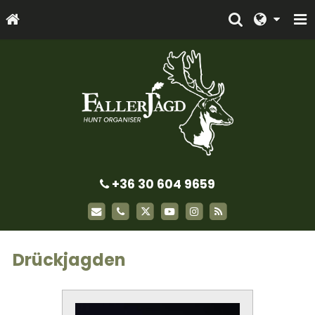
+36 30 604 9659
Drückjagden