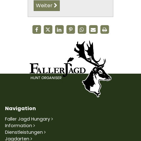
Weiter
Navigation
Faller Jagd Hungary
Information
Dienstleistungen
Jagdarten