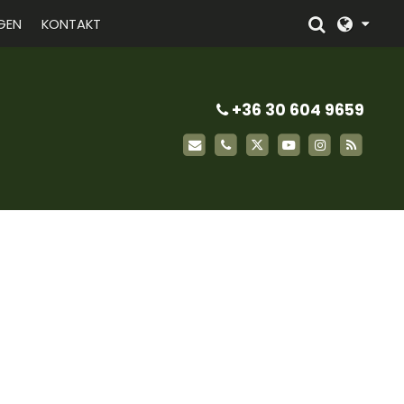
GEN
KONTAKT
+36 30 604 9659