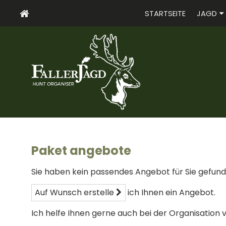
STARTSEITE
JAGD
Paket angebote
Sie haben kein passendes Angebot für Sie gefun
Auf Wunsch erstelle
ich Ihnen ein Angebot.
Ich helfe Ihnen gerne auch bei der Organisation