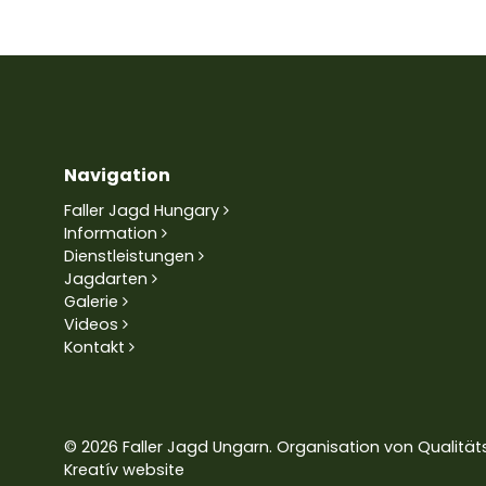
Navigation
Faller Jagd Hungary
Information
Dienstleistungen
Jagdarten
Galerie
Videos
Kontakt
© 2026 Faller Jagd Ungarn. Organisation von Qualit
Kreatív website