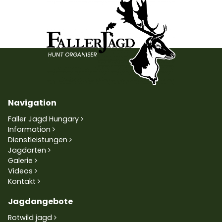
Navigation
Faller Jagd Hungary
Information
Dienstleistungen
Jagdarten
Galerie
Videos
Kontakt
Jagdangebote
Rotwild jagd