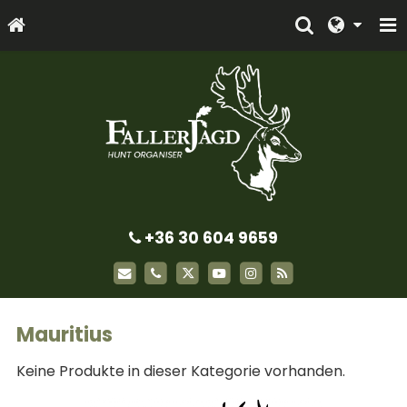
+36 30 604 9659
Mauritius
Keine Produkte in dieser Kategorie vorhanden.