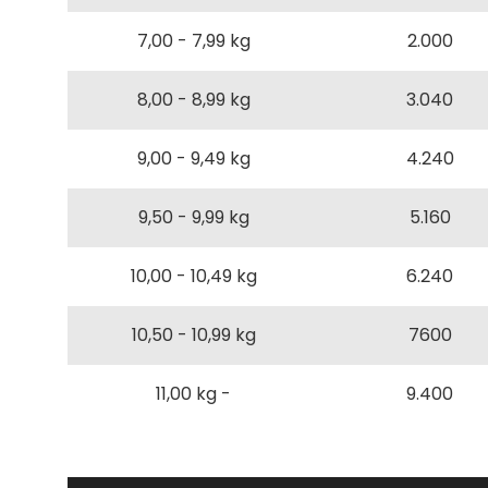
7,00 - 7,99 kg
2.000
8,00 - 8,99 kg
3.040
9,00 - 9,49 kg
4.240
9,50 - 9,99 kg
5.160
10,00 - 10,49 kg
6.240
10,50 - 10,99 kg
7600
11,00 kg -
9.400