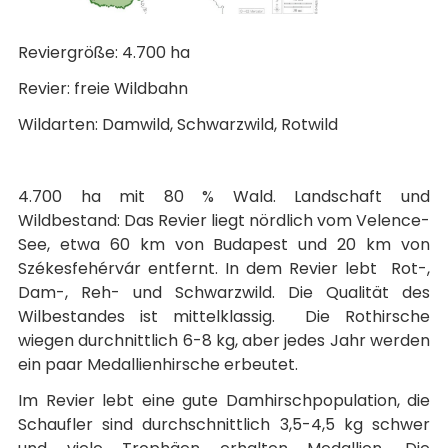
Reviergröße: 4.700 ha
Revier: freie Wildbahn
Wildarten: Damwild, Schwarzwild, Rotwild
4.700 ha mit 80 % Wald. Landschaft und
Wildbestand: Das Revier liegt nördlich vom Velence-
See, etwa 60 km von Budapest und 20 km von
Székesfehérvár entfernt. In dem Revier lebt Rot-,
Dam-, Reh- und Schwarzwild. Die Qualität des
Wilbestandes ist mittelklassig. Die Rothirsche
wiegen durchnittlich 6-8 kg, aber jedes Jahr werden
ein paar Medallienhirsche erbeutet.
Im Revier lebt eine gute Damhirschpopulation, die
Schaufler sind durchschnittlich 3,5-4,5 kg schwer