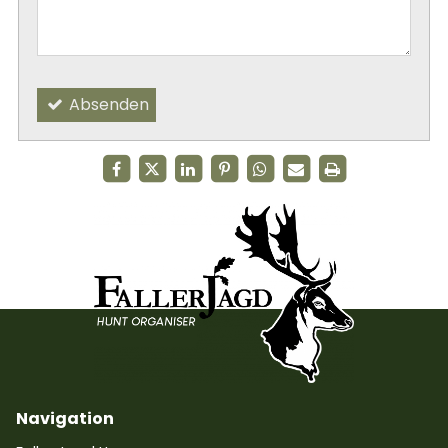
Absenden
Navigation