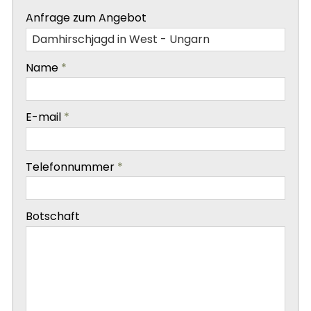
-
Anfrage zum Angebot
-
Name
*
-
E-mail
*
-
Telefonnummer
*
-
Botschaft
-
-