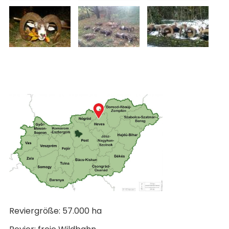
Reviergröße: 57.000 ha