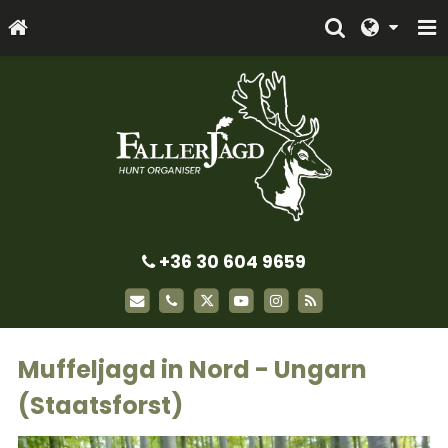
+36 30 604 9659
Muffeljagd in Nord - Ungarn
(Staatsforst)