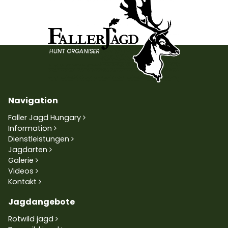
Navigation
Faller Jagd Hungary
Information
Dienstleistungen
Jagdarten
Galerie
Videos
Kontakt
Jagdangebote
Rotwild jagd