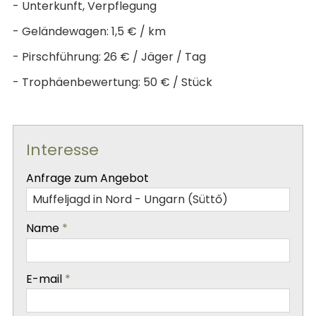
- Unterkunft, Verpflegung
- Geländewagen: 1,5 € / km
- Pirschführung: 26 € / Jäger / Tag
- Trophäenbewertung: 50 € / Stück
Interesse
-
Anfrage zum Angebot
-
Name
*
-
E-mail
*