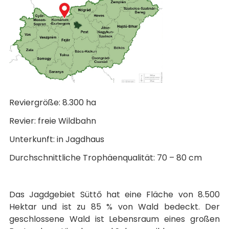
Reviergröße: 8.300 ha
Revier: freie Wildbahn
Unterkunft: in Jagdhaus
Durchschnittliche Trophäenqualität: 70 – 80 cm
Das Jagdgebiet Süttő hat eine Fläche von 8.500
Hektar und ist zu 85 % von Wald bedeckt. Der
geschlossene Wald ist Lebensraum eines großen