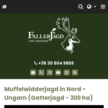
+36 30 604 9659
Muffelwidderjagd in Nord -
Ungarn (Gatterjagd - 300 ha)