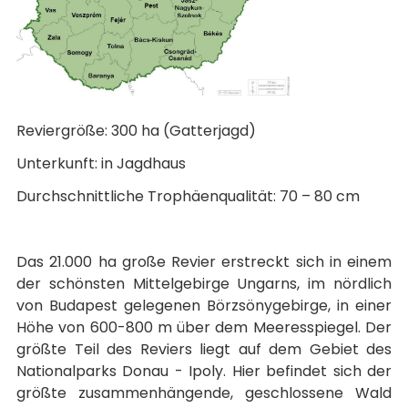
Reviergröße: 300 ha (Gatterjagd)
Unterkunft: in Jagdhaus
Durchschnittliche Trophäenqualität: 70 – 80 cm
Das 21.000 ha große Revier erstreckt sich in einem
der schönsten Mittelgebirge Ungarns, im nördlich
von Budapest gelegenen Börzsönygebirge, in einer
Höhe von 600-800 m über dem Meeresspiegel. Der
größte Teil des Reviers liegt auf dem Gebiet des
Nationalparks Donau - Ipoly. Hier befindet sich der
größte zusammenhängende, geschlossene Wald