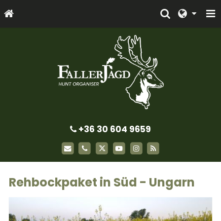
+36 30 604 9659
Rehbockpaket in Süd - Ungarn