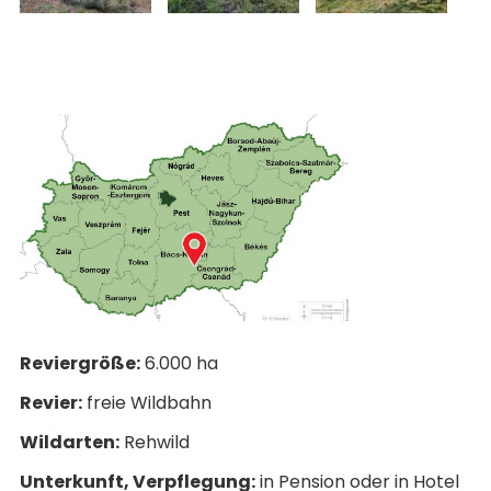
Reviergröße:
6.000 ha
Revier:
freie Wildbahn
Wildarten:
Rehwild
Unterkunft, Verpflegung:
in Pension oder in Hotel