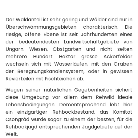
Der Waldanteil ist sehr gering und Wälder sind nur in
Überschwämmungsgebieten charakterisch. Die
riesige, offene Ebene ist seit Jahrhunderten eines
der bedeutendesten Landwirtschaftgebiete von
Ungarn. Wiesen, Obstgarten und nicht selten
mehrere Hundert Hektar grosse Ackerfelder
wechseln sich mit Wasserläufen, mit den Graben
der Beregnungskanalensystem, oder in gewissen
Revierteilen mit Fischteichen ab.
Wegen seiner natürlichen Gegebenheiten sichert
diese Umgebung vor allem dem Rehwild ideale
Lebensbedingungen. Dementsprechend lebt hier
ein einzigartiger Rehbockbestand, das Komitat
Csongrád wurde sogar zu einem der besten, für die
Rehbockjagd entsprechenden Jagdgebiete auf der
Welt.