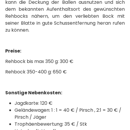
kann die Deckung der Ballen ausnutzen und sich
dem bekannten Aufenthaltsort des gewünschten
Rehbocks nähern, um den verliebten Bock mit
seiner Blatte in gute Schussentfernung heran rufen
zu können.
Preise:
Rehbock bis max 350 g: 300 €
Rehbock 350-400 g: 650 €
Sonstige Nebenkosten:
Jagdkarte: 120 €
Geländewagen: 1 : 1 = 40 € / Pirsch , 2:1 = 30 € /
Pirsch / Jäger
Trophäenbewertung: 35 € / Stk