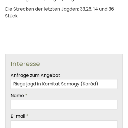
Die Strecken der letzten Jagden: 33,26, 14 und 36
Stück
Interesse
-
Anfrage zum Angebot
-
Name
*
-
E-mail
*