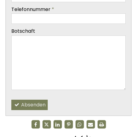
-
Telefonnummer
*
-
Botschaft
-
-
Absenden