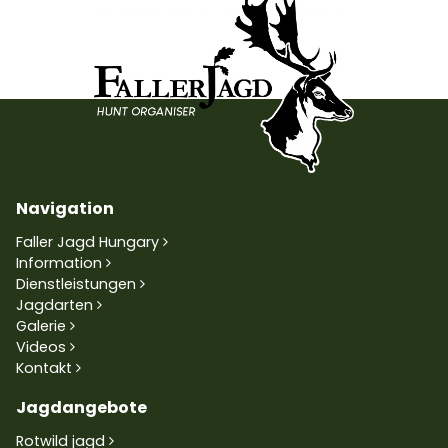
Navigation
Faller Jagd Hungary
Information
Dienstleistungen
Jagdarten
Galerie
Videos
Kontakt
Jagdangebote
Rotwild jagd