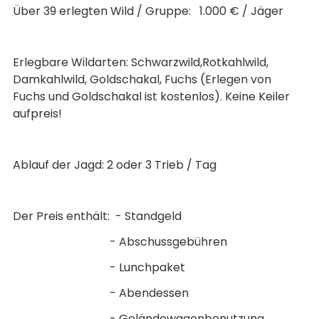
Über 39 erlegten Wild / Gruppe: 1.000 € / Jäger
Erlegbare Wildarten: Schwarzwild,Rotkahlwild,
Damkahlwild, Goldschakal, Fuchs (Erlegen von
Fuchs und Goldschakal ist kostenlos). Keine Keiler
aufpreis!
Ablauf der Jagd: 2 oder 3 Trieb / Tag
Der Preis enthält: - Standgeld
- Abschussgebühren
- Lunchpaket
- Abendessen
- Geländewagenbenutzung