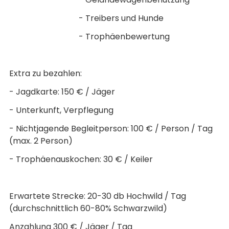
- Treibers und Hunde
- Trophäenbewertung
Extra zu bezahlen:
- Jagdkarte: 150 € / Jäger
- Unterkunft, Verpflegung
- Nichtjagende Begleitperson: 100 € / Person / Tag
(max. 2 Person)
- Trophäenauskochen: 30 € / Keiler
Erwartete Strecke: 20-30 db Hochwild / Tag
(durchschnittlich 60-80% Schwarzwild)
Anzahlung 300 € / Jäger / Tag