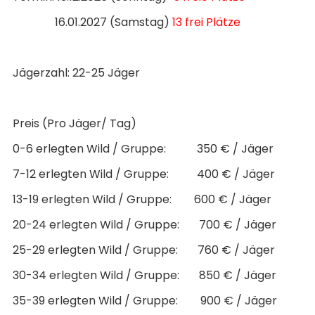
16.01.2027 (Samstag)
13 frei Plätze
Jägerzahl: 22-25 Jäger
Preis (Pro Jäger/ Tag)
0-6 erlegten Wild / Gruppe: 350 € / Jäger
7-12 erlegten Wild / Gruppe: 400 € / Jäger
13-19 erlegten Wild / Gruppe: 600 € / Jäger
20-24 erlegten Wild / Gruppe: 700 € / Jäger
25-29 erlegten Wild / Gruppe: 760 € / Jäger
30-34 erlegten Wild / Gruppe: 850 € / Jäger
35-39 erlegten Wild / Gruppe: 900 € / Jäger