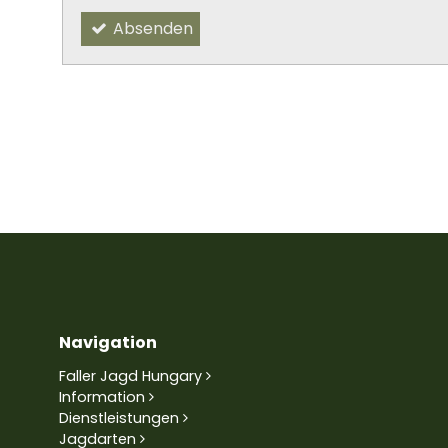
Absenden
Navigation
Faller Jagd Hungary
Information
Dienstleistungen
Jagdarten