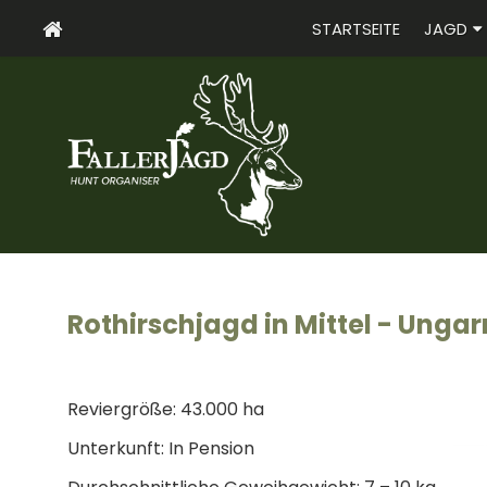
STARTSEITE
JAGD
Rothirschjagd in Mittel - Ungar
Reviergröße: 43.000 ha
Unterkunft: In Pension