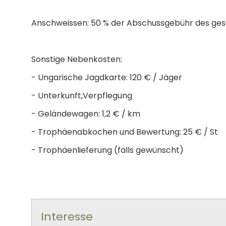
Anschweissen: 50 % der Abschussgebühr des ge
Sonstige Nebenkosten:
- Ungarische Jagdkarte: 120 € / Jäger
- Unterkunft,Verpflegung
- Geländewagen: 1,2 € / km
- Trophäenabkochen und Bewertung: 25 € / St
- Trophäenlieferung (falls gewünscht)
Interesse