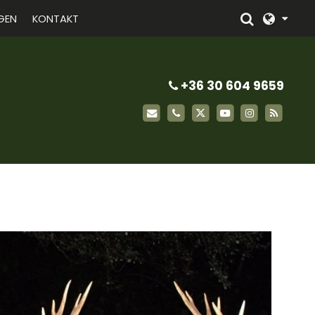
GEN
KONTAKT
+36 30 604 9659