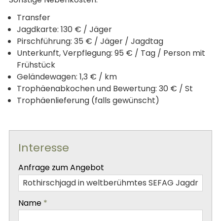
Transfer
Jagdkarte: 130 € / Jäger
Pirschführung: 35 € / Jäger / Jagdtag
Unterkunft, Verpflegung: 95 € / Tag / Person mit
Frühstück
Geländewagen: 1,3 € / km
Trophäenabkochen und Bewertung: 30 € / St
Trophäenlieferung (falls gewünscht)
Interesse
-
Anfrage zum Angebot
-
Name
*