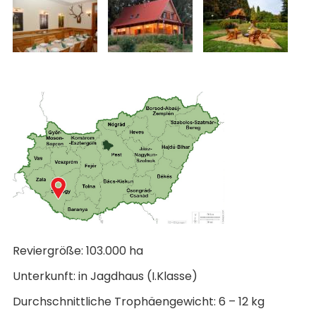
Reviergröße: 103.000 ha
Unterkunft: in Jagdhaus (I.Klasse)
Durchschnittliche Trophäengewicht: 6 – 12 kg