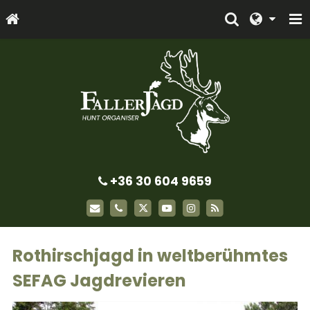
+36 30 604 9659
Rothirschjagd in weltberühmtes
SEFAG Jagdrevieren