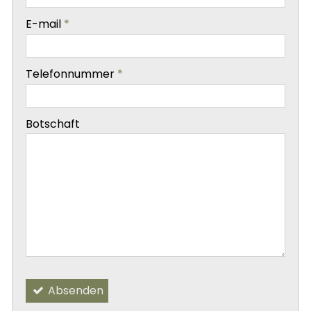
-
E-mail
*
-
Telefonnummer
*
-
Botschaft
-
-
Absenden