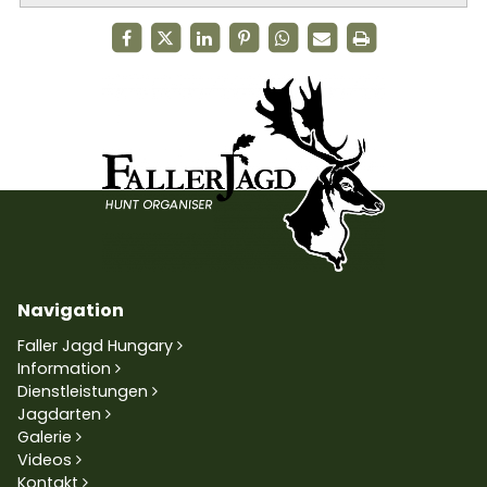
Navigation
Faller Jagd Hungary
Information
Dienstleistungen
Jagdarten
Galerie
Videos
Kontakt